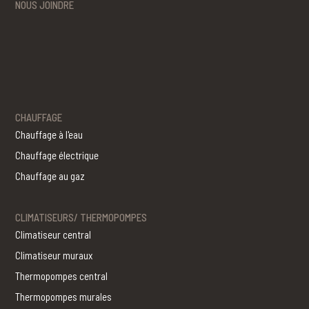
NOUS JOINDRE
CHAUFFAGE
Chauffage à l'eau
Chauffage électrique
Chauffage au gaz
CLIMATISEURS/ THERMOPOMPES
Climatiseur central
Climatiseur muraux
Thermopompes central
Thermopompes murales