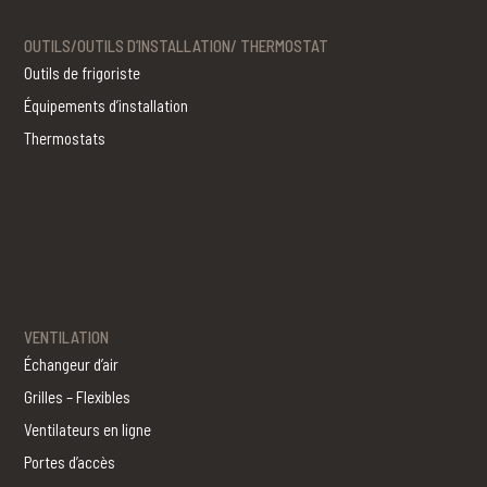
OUTILS/OUTILS D’INSTALLATION/ THERMOSTAT
Outils de frigoriste
Équipements d’installation
Thermostats
VENTILATION
Échangeur d’air
Grilles – Flexibles
Ventilateurs en ligne
Portes d’accès