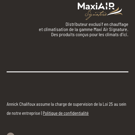
Distributeur exclusif en chauffage
et climatisation de la gamme Maxi Air Signature.
Des produits conçus pour les climats d’ici.
Annick Chalifoux assume la charge de supervision de la Loi 25 au sein
de notre entreprise |
Politique de confidentialité