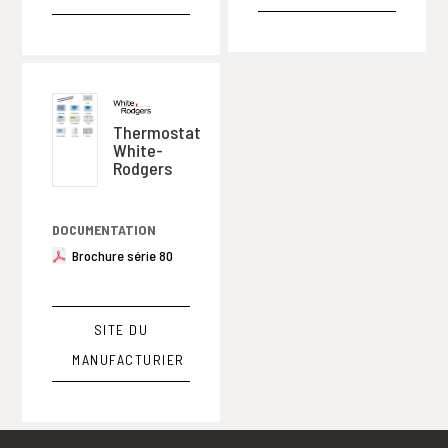
Thermostat
White-
Rodgers
DOCUMENTATION
Brochure série 80
SITE DU
MANUFACTURIER