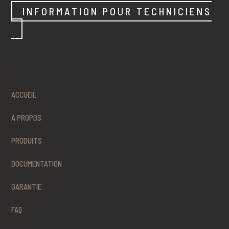
INFORMATION POUR TECHNICIENS
ACCUEIL
À PROPOS
PRODUITS
DOCUMENTATION
GARANTIE
FAQ