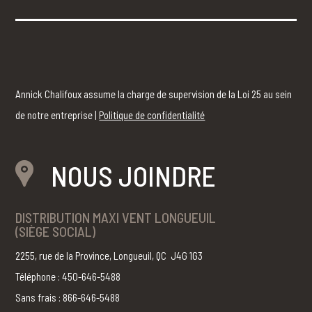
Annick Chalifoux assume la charge de supervision de la Loi 25 au sein
de notre entreprise |
Politique de confidentialité
NOUS JOINDRE
DISTRIBUTION MAXI VENT LONGUEUIL
(SIÈGE SOCIAL)
2255, rue de la Province, Longueuil, QC J4G 1G3
Téléphone : 450-646-5488
Sans frais : 866-646-5488