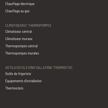
Chauffage électrique
Chauffage au gaz
CLIMATISEURS/ THERMOPOMPES
Climatiseur central
Climatiseur muraux
Thermopompes central
Thermopompes murales
OUTILS/OUTILS D’INSTALLATION/ THERMOSTAT
Outils de frigoriste
Équipements d’installation
Thermostats