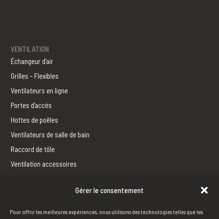
VENTILATION
Échangeur d’air
Grilles – Flexibles
Ventilateurs en ligne
Portes d’accès
Hottes de poêles
Ventilateurs de salle de bain
Raccord de tôle
Ventilation accessoires
Gérer le consentement
FERBLANTERIE
Fabrication
Pour offrir les meilleures expériences, nous utilisons des technologies telles que les