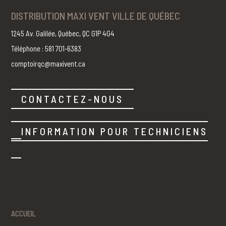
DISTRIBUTION MAXI VENT VILLE DE QUÉBEC
1245 Av. Galilée, Québec, QC G1P 4G4
Téléphone : 581 701-6383
comptoirqc@maxivent.ca
CONTACTEZ-NOUS
INFORMATION POUR TECHNICIENS
ACCUEIL