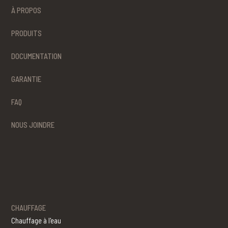
À PROPOS
PRODUITS
DOCUMENTATION
GARANTIE
FAQ
NOUS JOINDRE
CHAUFFAGE
Chauffage à l'eau