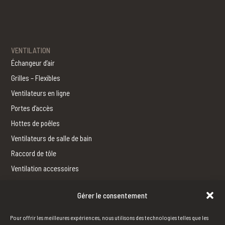
VENTILATION
Échangeur d’air
Grilles – Flexibles
Ventilateurs en ligne
Portes d’accès
Hottes de poêles
Ventilateurs de salle de bain
Raccord de tôle
Ventilation accessoires
Gérer le consentement
FERBLANTERIE
Fabrication
Pour offrir les meilleures expériences, nous utilisons des technologies telles que les