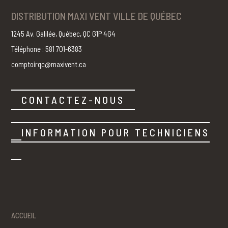
DISTRIBUTION MAXI VENT VILLE DE QUÉBEC
1245 Av. Galilée, Québec, QC G1P 4G4
Téléphone : 581 701-6383
comptoirqc@maxivent.ca
CONTACTEZ-NOUS
INFORMATION POUR TECHNICIENS
ACCUEIL