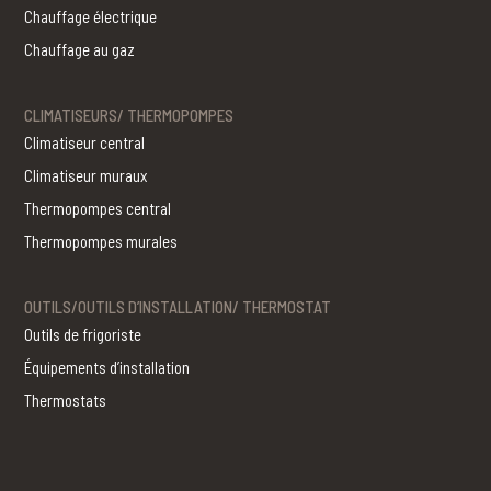
Chauffage électrique
Chauffage au gaz
CLIMATISEURS/ THERMOPOMPES
Climatiseur central
Climatiseur muraux
Thermopompes central
Thermopompes murales
OUTILS/OUTILS D’INSTALLATION/ THERMOSTAT
Outils de frigoriste
Équipements d’installation
Thermostats