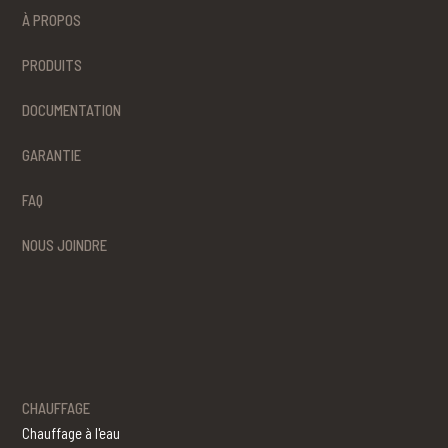
À PROPOS
PRODUITS
DOCUMENTATION
GARANTIE
FAQ
NOUS JOINDRE
CHAUFFAGE
Chauffage à l'eau