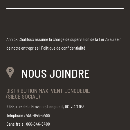
Annick Chalifoux assume la charge de supervision de la Loi 25 au sein
de notre entreprise |
Politique de confidentialité
NOUS JOINDRE
DISTRIBUTION MAXI VENT LONGUEUIL
(SIÈGE SOCIAL)
2255, rue de la Province, Longueuil, QC J4G 1G3
Téléphone : 450-646-5488
Sans frais : 866-646-5488