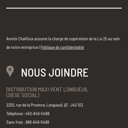
Annick Chalifoux assume la charge de supervision de la Loi 25 au sein
de notre entreprise |
Politique de confidentialité
NOUS JOINDRE
DISTRIBUTION MAXI VENT LONGUEUIL
(SIÈGE SOCIAL)
2255, rue de la Province, Longueuil, QC J4G 1G3
Téléphone : 450-646-5488
Sans frais : 866-646-5488