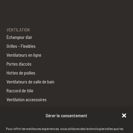
VENTILATION
Échangeur d’air
Grilles – Flexibles
Ventilateurs en ligne
Portes d’accès
Hottes de poêles
Ventilateurs de salle de bain
Raccord de tôle
Ventilation accessoires
Gérer le consentement
FERBLANTERIE
Fabrication
Pour offrir les meilleures expériences, nous utilisons des technologies telles que les