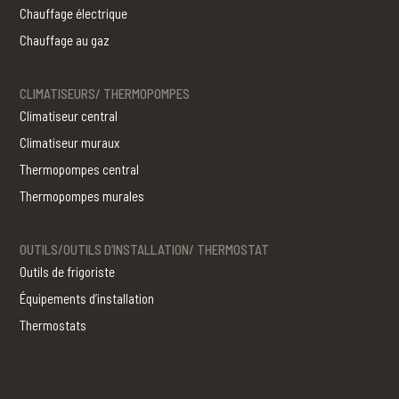
Chauffage électrique
Chauffage au gaz
CLIMATISEURS/ THERMOPOMPES
Climatiseur central
Climatiseur muraux
Thermopompes central
Thermopompes murales
OUTILS/OUTILS D’INSTALLATION/ THERMOSTAT
Outils de frigoriste
Équipements d’installation
Thermostats