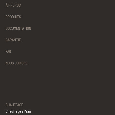
À PROPOS
PRODUITS
DOCUMENTATION
GARANTIE
FAQ
NOUS JOINDRE
CHAUFFAGE
Chauffage à l'eau