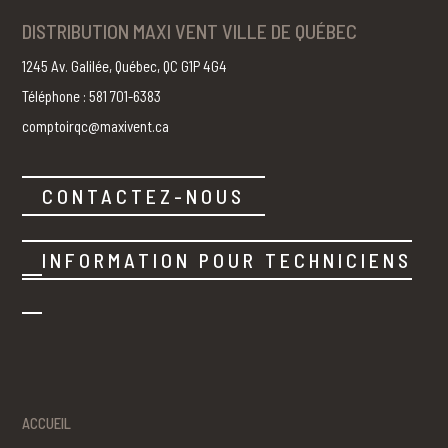
DISTRIBUTION MAXI VENT VILLE DE QUÉBEC
1245 Av. Galilée, Québec, QC G1P 4G4
Téléphone : 581 701-6383
comptoirqc@maxivent.ca
CONTACTEZ-NOUS
INFORMATION POUR TECHNICIENS
ACCUEIL