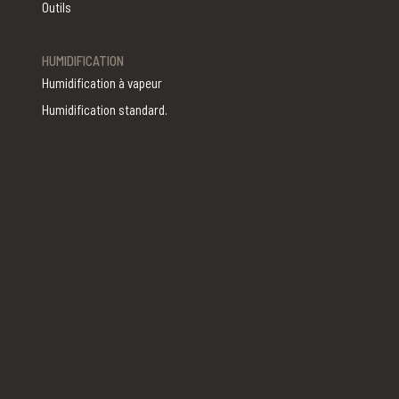
Outils
HUMIDIFICATION
Humidification à vapeur
Humidification standard.