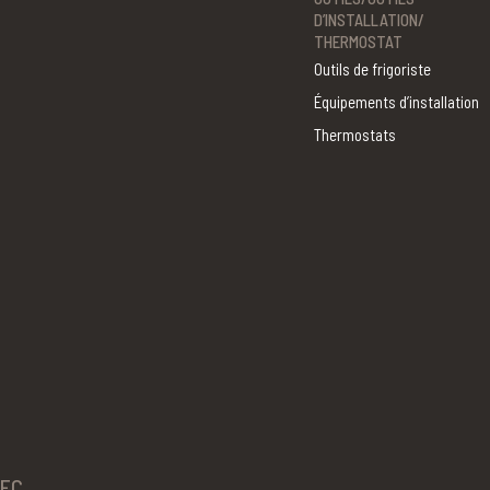
D’INSTALLATION/
THERMOSTAT
Outils de frigoriste
Équipements d’installation
Thermostats
BEC