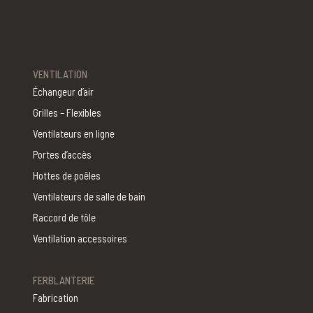
VENTILATION
Échangeur d’air
Grilles – Flexibles
Ventilateurs en ligne
Portes d’accès
Hottes de poêles
Ventilateurs de salle de bain
Raccord de tôle
Ventilation accessoires
FERBLANTERIE
Fabrication