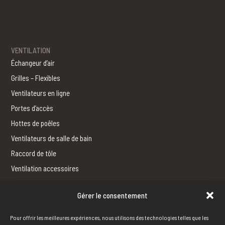
VENTILATION
Échangeur d’air
Grilles – Flexibles
Ventilateurs en ligne
Portes d’accès
Hottes de poêles
Ventilateurs de salle de bain
Raccord de tôle
Ventilation accessoires
Gérer le consentement
FERBLANTERIE
Fabrication
Pour offrir les meilleures expériences, nous utilisons des technologies telles que les