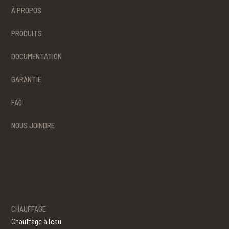
À PROPOS
PRODUITS
DOCUMENTATION
GARANTIE
FAQ
NOUS JOINDRE
CHAUFFAGE
Chauffage à l'eau