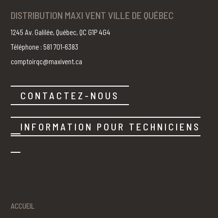
DISTRIBUTION MAXI VENT VILLE DE QUÉBEC
1245 Av. Galilée, Québec, QC G1P 4G4
Téléphone : 581 701-6383
comptoirqc@maxivent.ca
CONTACTEZ-NOUS
INFORMATION POUR TECHNICIENS
ACCUEIL