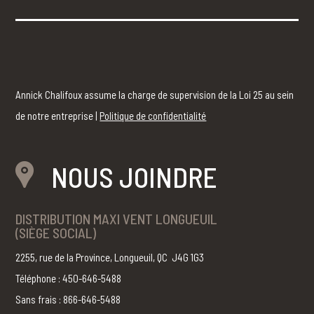
Annick Chalifoux assume la charge de supervision de la Loi 25 au sein
de notre entreprise |
Politique de confidentialité
NOUS JOINDRE
DISTRIBUTION MAXI VENT LONGUEUIL
(SIÈGE SOCIAL)
2255, rue de la Province, Longueuil, QC J4G 1G3
Téléphone : 450-646-5488
Sans frais : 866-646-5488