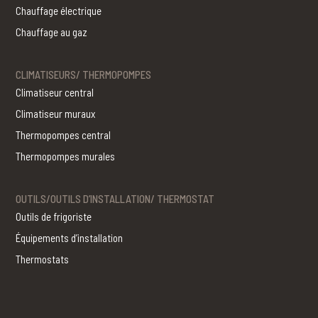
Chauffage électrique
Chauffage au gaz
CLIMATISEURS/ THERMOPOMPES
Climatiseur central
Climatiseur muraux
Thermopompes central
Thermopompes murales
OUTILS/OUTILS D’INSTALLATION/ THERMOSTAT
Outils de frigoriste
Équipements d’installation
Thermostats