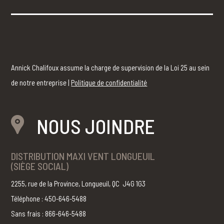
Annick Chalifoux assume la charge de supervision de la Loi 25 au sein
de notre entreprise |
Politique de confidentialité
NOUS JOINDRE
DISTRIBUTION MAXI VENT LONGUEUIL
(SIÈGE SOCIAL)
2255, rue de la Province, Longueuil, QC J4G 1G3
Téléphone : 450-646-5488
Sans frais : 866-646-5488