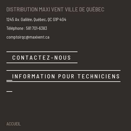
DISTRIBUTION MAXI VENT VILLE DE QUÉBEC
1245 Av. Galilée, Québec, QC G1P 4G4
Téléphone : 581 701-6383
comptoirqc@maxivent.ca
CONTACTEZ-NOUS
INFORMATION POUR TECHNICIENS
ACCUEIL