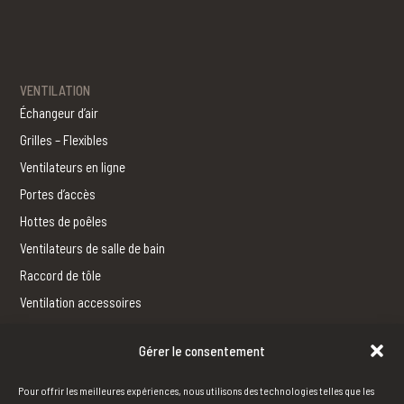
VENTILATION
Échangeur d’air
Grilles – Flexibles
Ventilateurs en ligne
Portes d’accès
Hottes de poêles
Ventilateurs de salle de bain
Raccord de tôle
Ventilation accessoires
Gérer le consentement
FERBLANTERIE
Fabrication
Pour offrir les meilleures expériences, nous utilisons des technologies telles que les