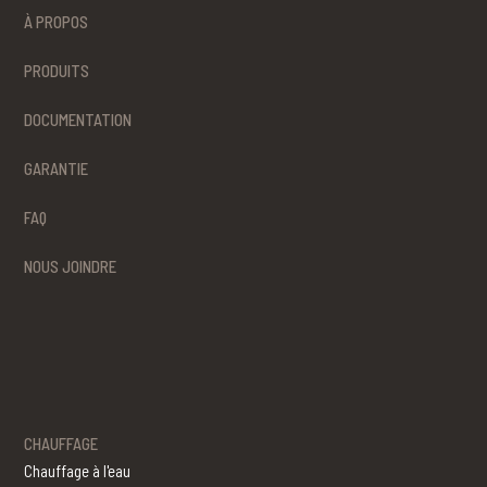
À PROPOS
PRODUITS
DOCUMENTATION
GARANTIE
FAQ
NOUS JOINDRE
CHAUFFAGE
Chauffage à l'eau