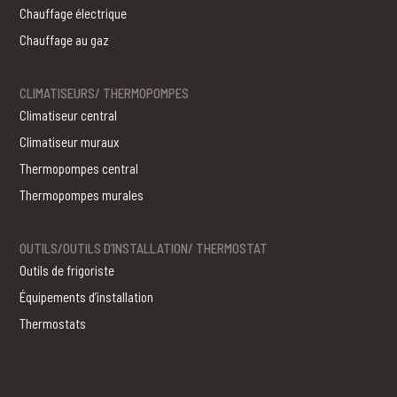
Chauffage électrique
Chauffage au gaz
CLIMATISEURS/ THERMOPOMPES
Climatiseur central
Climatiseur muraux
Thermopompes central
Thermopompes murales
OUTILS/OUTILS D’INSTALLATION/ THERMOSTAT
Outils de frigoriste
Équipements d’installation
Thermostats