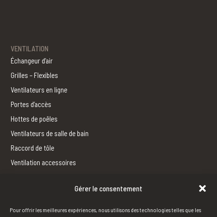
VENTILATION
Échangeur d’air
Grilles – Flexibles
Ventilateurs en ligne
Portes d’accès
Hottes de poêles
Ventilateurs de salle de bain
Raccord de tôle
Ventilation accessoires
Gérer le consentement
FERBLANTERIE
Fabrication
Pour offrir les meilleures expériences, nous utilisons des technologies telles que les