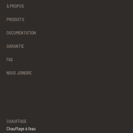
À PROPOS
PRODUITS
DOCUMENTATION
GARANTIE
FAQ
NOUS JOINDRE
CHAUFFAGE
Chauffage à l'eau