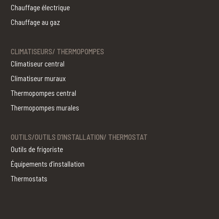
Chauffage électrique
Chauffage au gaz
CLIMATISEURS/ THERMOPOMPES
Climatiseur central
Climatiseur muraux
Thermopompes central
Thermopompes murales
OUTILS/OUTILS D’INSTALLATION/ THERMOSTAT
Outils de frigoriste
Équipements d’installation
Thermostats