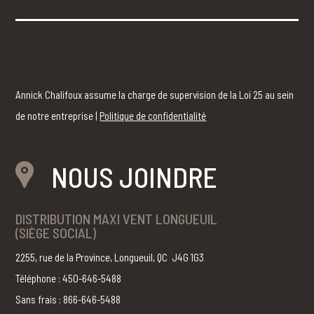
Annick Chalifoux assume la charge de supervision de la Loi 25 au sein
de notre entreprise |
Politique de confidentialité
NOUS JOINDRE
DISTRIBUTION MAXI VENT LONGUEUIL
(SIÈGE SOCIAL)
2255, rue de la Province, Longueuil, QC J4G 1G3
Téléphone : 450-646-5488
Sans frais : 866-646-5488