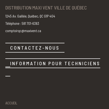
DISTRIBUTION MAXI VENT VILLE DE QUÉBEC
1245 Av. Galilée, Québec, QC G1P 4G4
Téléphone : 581 701-6383
comptoirqc@maxivent.ca
CONTACTEZ-NOUS
INFORMATION POUR TECHNICIENS
ACCUEIL