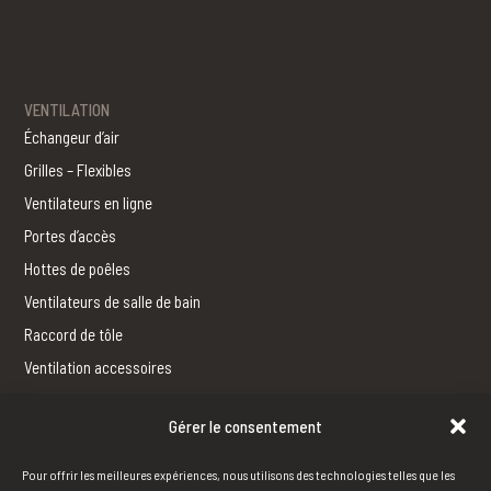
VENTILATION
Échangeur d’air
Grilles – Flexibles
Ventilateurs en ligne
Portes d’accès
Hottes de poêles
Ventilateurs de salle de bain
Raccord de tôle
Ventilation accessoires
Gérer le consentement
FERBLANTERIE
Fabrication
Pour offrir les meilleures expériences, nous utilisons des technologies telles que les