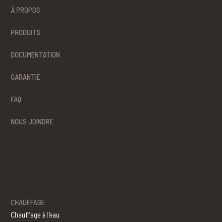
À PROPOS
PRODUITS
DOCUMENTATION
GARANTIE
FAQ
NOUS JOINDRE
CHAUFFAGE
Chauffage à l'eau