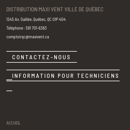
DISTRIBUTION MAXI VENT VILLE DE QUÉBEC
1245 Av. Galilée, Québec, QC G1P 4G4
Téléphone : 581 701-6383
comptoirqc@maxivent.ca
CONTACTEZ-NOUS
INFORMATION POUR TECHNICIENS
ACCUEIL