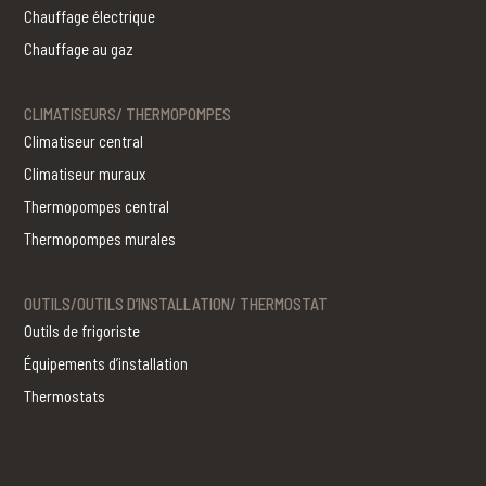
Chauffage électrique
Chauffage au gaz
CLIMATISEURS/ THERMOPOMPES
Climatiseur central
Climatiseur muraux
Thermopompes central
Thermopompes murales
OUTILS/OUTILS D’INSTALLATION/ THERMOSTAT
Outils de frigoriste
Équipements d’installation
Thermostats