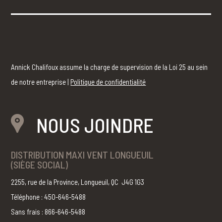
Annick Chalifoux assume la charge de supervision de la Loi 25 au sein
de notre entreprise |
Politique de confidentialité
NOUS JOINDRE
DISTRIBUTION MAXI VENT LONGUEUIL
(SIÈGE SOCIAL)
2255, rue de la Province, Longueuil, QC J4G 1G3
Téléphone : 450-646-5488
Sans frais : 866-646-5488