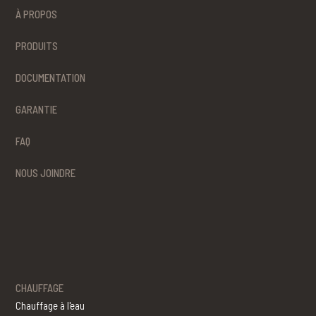
À PROPOS
PRODUITS
DOCUMENTATION
GARANTIE
FAQ
NOUS JOINDRE
CHAUFFAGE
Chauffage à l'eau