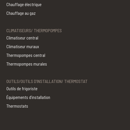
Chauffage électrique
Chauffage au gaz
CLIMATISEURS/ THERMOPOMPES
Climatiseur central
Climatiseur muraux
Thermopompes central
Thermopompes murales
OUTILS/OUTILS D’INSTALLATION/ THERMOSTAT
Outils de frigoriste
Équipements d’installation
Thermostats