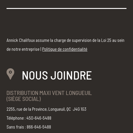
Annick Chalifoux assume la charge de supervision de la Loi 25 au sein
de notre entreprise |
Politique de confidentialité
NOUS JOINDRE
DISTRIBUTION MAXI VENT LONGUEUIL
(SIÈGE SOCIAL)
2255, rue de la Province, Longueuil, QC J4G 1G3
Téléphone : 450-646-5488
Sans frais : 866-646-5488