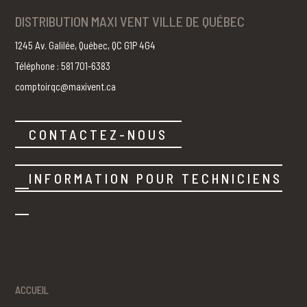
DISTRIBUTION MAXI VENT VILLE DE QUÉBEC
1245 Av. Galilée, Québec, QC G1P 4G4
Téléphone : 581 701-6383
comptoirqc@maxivent.ca
CONTACTEZ-NOUS
INFORMATION POUR TECHNICIENS
ACCUEIL