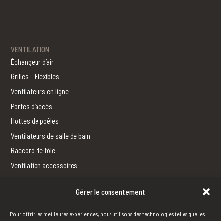
VENTILATION
Échangeur d’air
Grilles – Flexibles
Ventilateurs en ligne
Portes d’accès
Hottes de poêles
Ventilateurs de salle de bain
Raccord de tôle
Ventilation accessoires
Gérer le consentement
FERBLANTERIE
Fabrication
Pour offrir les meilleures expériences, nous utilisons des technologies telles que les