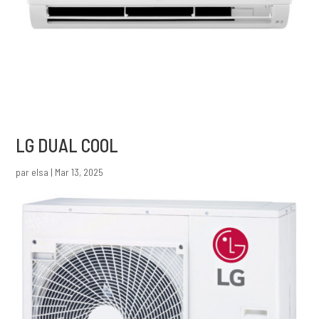
LG DUAL COOL
par
elsa
|
Mar 13, 2025