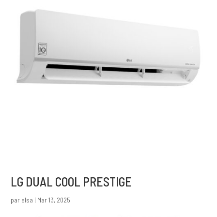
LG DUAL COOL PRESTIGE
par
elsa
|
Mar 13, 2025