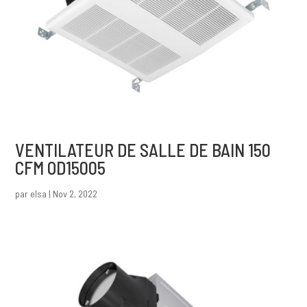
VENTILATEUR DE SALLE DE BAIN 150
CFM OD15005
par
elsa
|
Nov 2, 2022