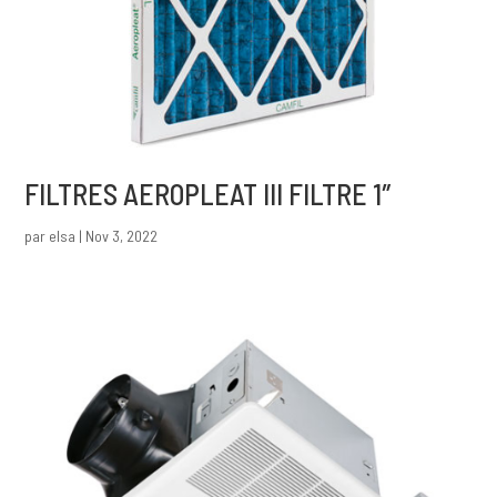
FILTRES AEROPLEAT III FILTRE 1″
par
elsa
|
Nov 3, 2022