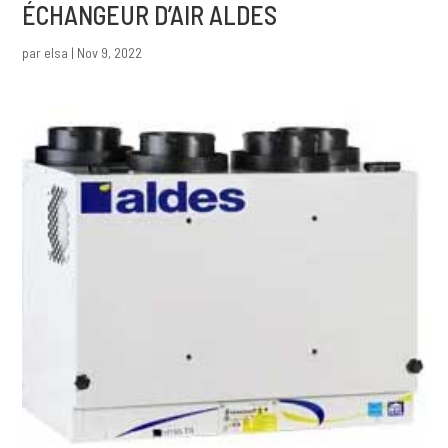
ÉCHANGEUR D’AIR ALDES
par
elsa
|
Nov 9, 2022