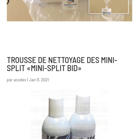
TROUSSE DE NETTOYAGE DES MINI-
SPLIT «MINI-SPLIT BID»
par
acxdev
|
Jan 11, 2021