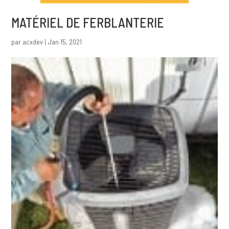
MATÉRIEL DE FERBLANTERIE
par
acxdev
|
Jan 15, 2021