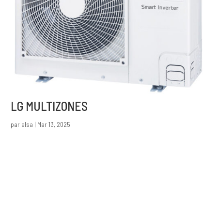
LG MULTIZONES
par
elsa
|
Mar 13, 2025