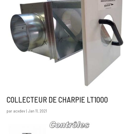
COLLECTEUR DE CHARPIE LT1000
par
acxdev
|
Jan 11, 2021