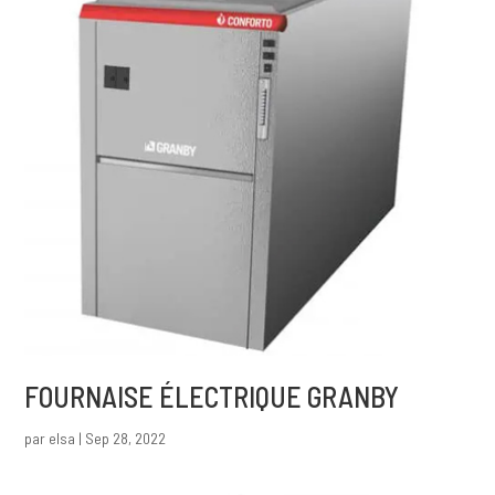
FOURNAISE ÉLECTRIQUE GRANBY
par
elsa
|
Sep 28, 2022