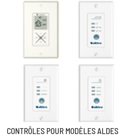
CONTRÔLES POUR MODÈLES ALDES