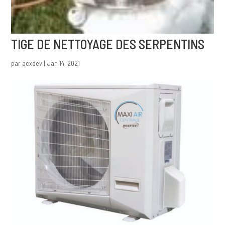
TIGE DE NETTOYAGE DES SERPENTINS
par
acxdev
|
Jan 14, 2021