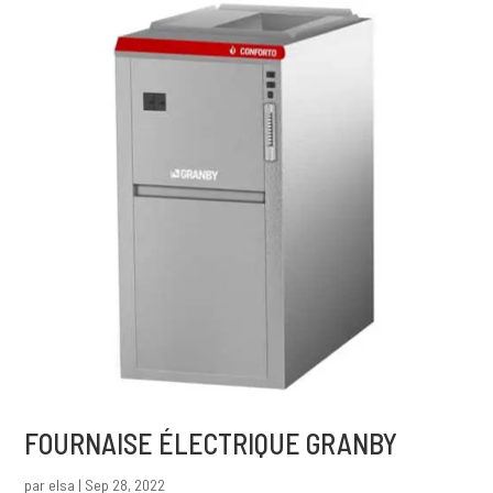
FOURNAISE ÉLECTRIQUE GRANBY
par
elsa
|
Sep 28, 2022