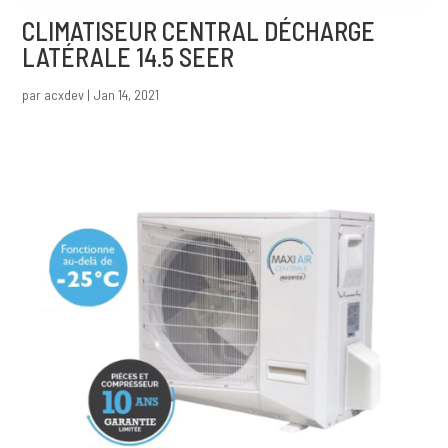
CLIMATISEUR CENTRAL DÉCHARGE
LATÉRALE 14.5 SEER
par
acxdev
|
Jan 14, 2021