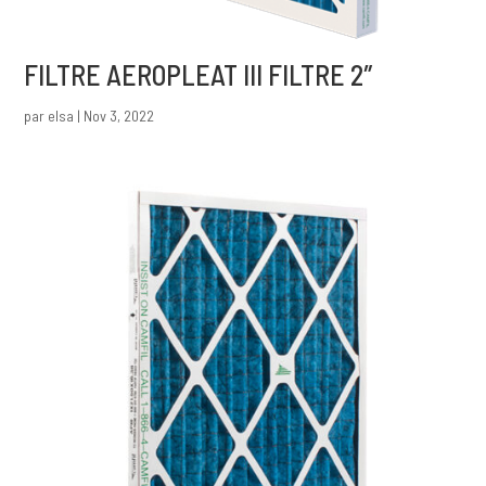
FILTRE AEROPLEAT III FILTRE 2″
par
elsa
|
Nov 3, 2022