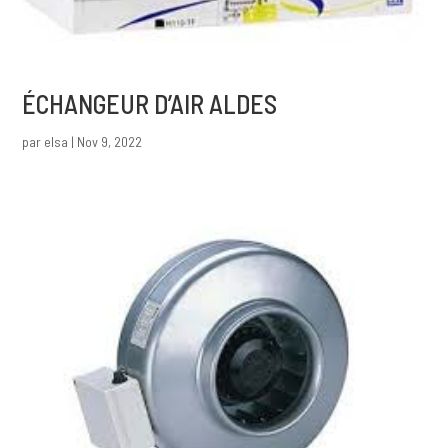
ÉCHANGEUR D’AIR ALDES
par
elsa
|
Nov 9, 2022