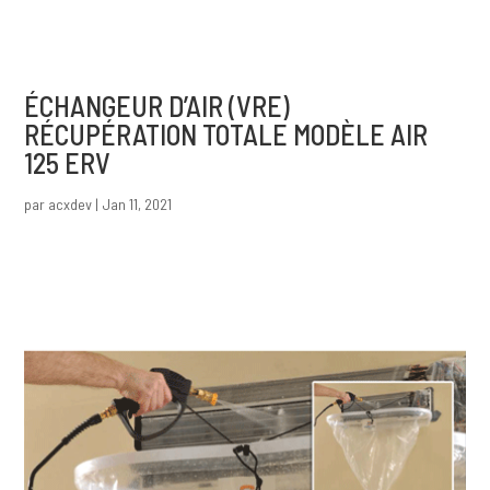
ÉCHANGEUR D’AIR (VRE)
RÉCUPÉRATION TOTALE MODÈLE AIR
125 ERV
par
acxdev
|
Jan 11, 2021