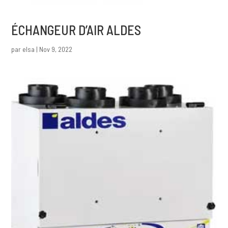
ÉCHANGEUR D’AIR ALDES
par
elsa
|
Nov 9, 2022