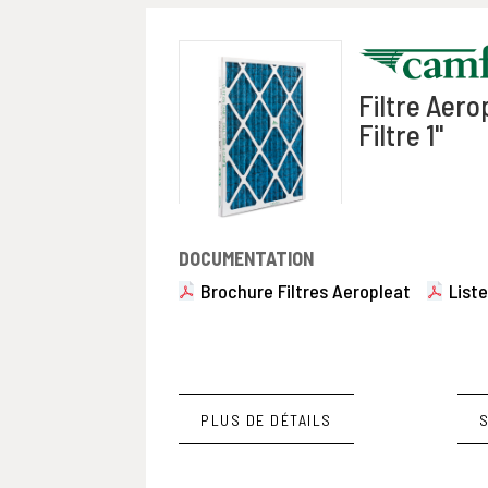
Filtre Aerop
Filtre 1"
DOCUMENTATION
Brochure Filtres Aeropleat
Liste
PLUS DE DÉTAILS
S