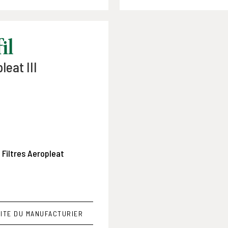
leat III
 Filtres Aeropleat
ITE DU MANUFACTURIER