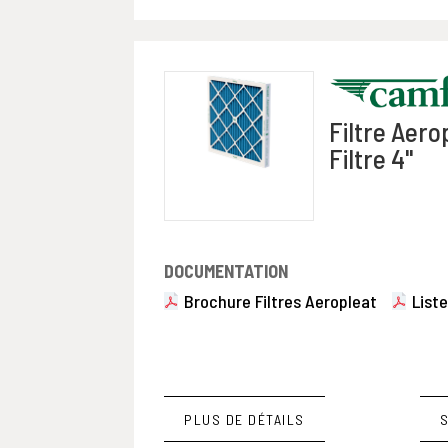
Filtre Aerop
Filtre 4"
DOCUMENTATION
Brochure Filtres Aeropleat
Liste
PLUS DE DÉTAILS
S