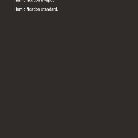
Humidification standard.