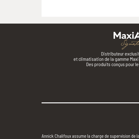
Distributeur exclus
et climatisation de la gamme Maxi 
Des produits conçus pour les
Annick Chalifoux assume la charge de supervision de la