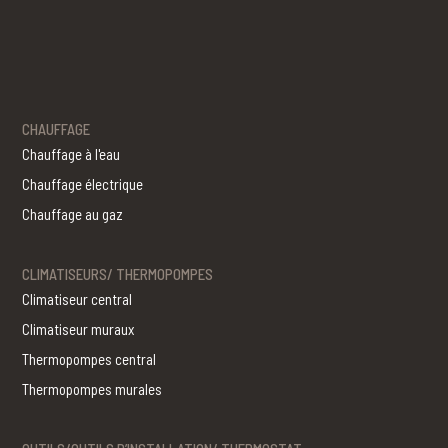
CHAUFFAGE
Chauffage à l'eau
Chauffage électrique
Chauffage au gaz
CLIMATISEURS/ THERMOPOMPES
Climatiseur central
Climatiseur muraux
Thermopompes central
Thermopompes murales