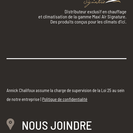
Distributeur exclusif en chauffage
et climatisation de la gamme Maxi Air Signature.
Des produits conçus pour les climats d’ici.
Annick Chalifoux assume la charge de supervision de la Loi 25 au sein
de notre entreprise |
Politique de confidentialité
NOUS JOINDRE