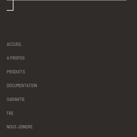
ACCUEIL
À PROPOS
PRODUITS
DOCUMENTATION
GARANTIE
FAQ
NOUS JOINDRE