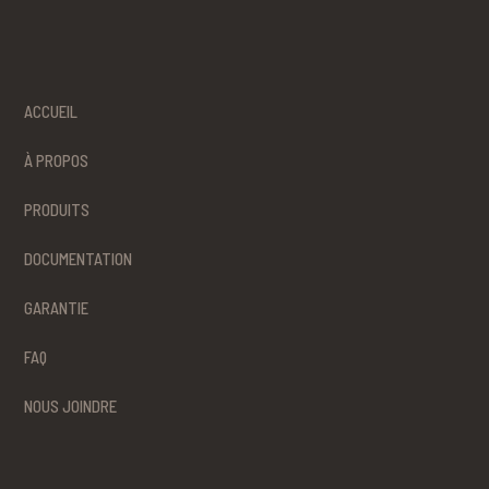
ACCUEIL
À PROPOS
PRODUITS
DOCUMENTATION
GARANTIE
FAQ
NOUS JOINDRE