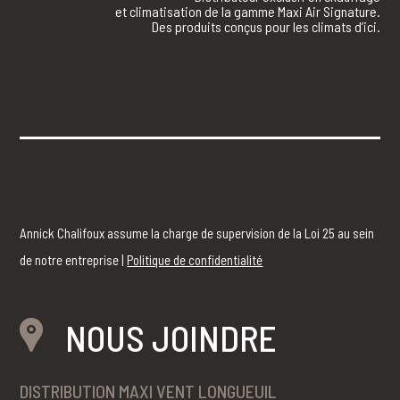
et climatisation de la gamme Maxi Air Signature.
Des produits conçus pour les climats d’ici.
Annick Chalifoux assume la charge de supervision de la Loi 25 au sein
de notre entreprise |
Politique de confidentialité
NOUS JOINDRE
DISTRIBUTION MAXI VENT LONGUEUIL