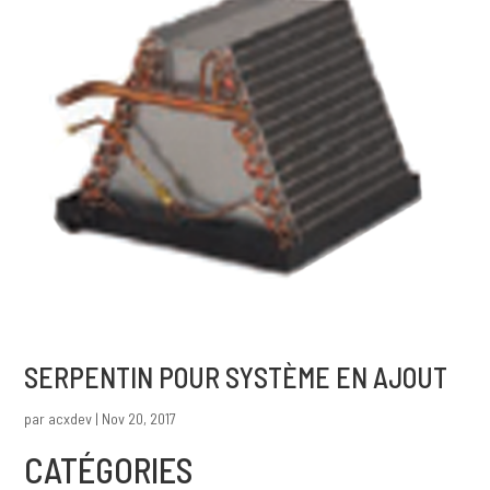
SERPENTIN POUR SYSTÈME EN AJOUT
par
acxdev
|
Nov 20, 2017
CATÉGORIES