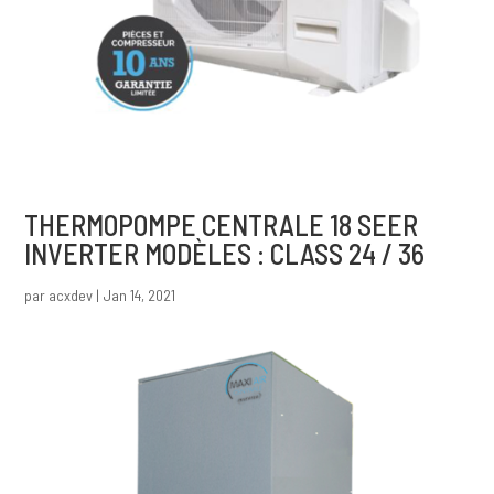
THERMOPOMPE CENTRALE 18 SEER
INVERTER MODÈLES : CLASS 24 / 36
par
acxdev
|
Jan 14, 2021