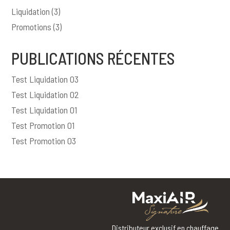
Liquidation
(3)
Promotions
(3)
PUBLICATIONS RÉCENTES
Test Liquidation 03
Test Liquidation 02
Test Liquidation 01
Test Promotion 01
Test Promotion 03
Distributeur exclusif en chauffage