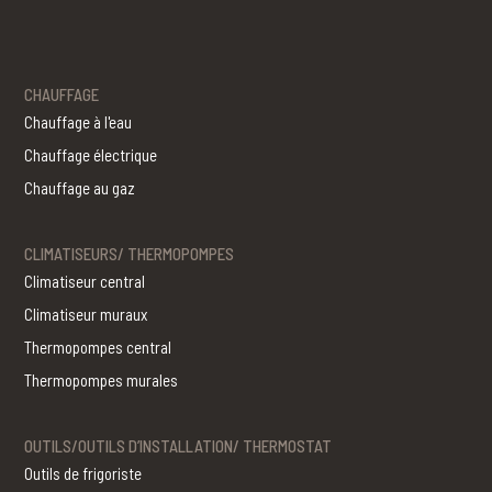
CHAUFFAGE
Chauffage à l'eau
Chauffage électrique
Chauffage au gaz
CLIMATISEURS/ THERMOPOMPES
Climatiseur central
Climatiseur muraux
Thermopompes central
Thermopompes murales
OUTILS/OUTILS D’INSTALLATION/ THERMOSTAT
Outils de frigoriste