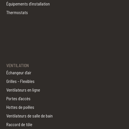
Équipements d’installation
Thermostats
VENTILATION
Échangeur d’air
Grilles – Flexibles
Ventilateurs en ligne
Portes d’accès
Hottes de poêles
Ventilateurs de salle de bain
Raccord de tôle