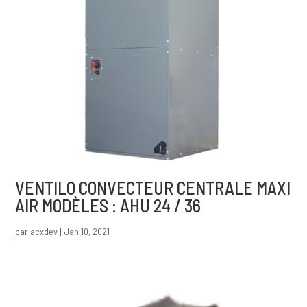
VENTILO CONVECTEUR CENTRALE MAXI
AIR MODÈLES : AHU 24 / 36
par
acxdev
|
Jan 10, 2021