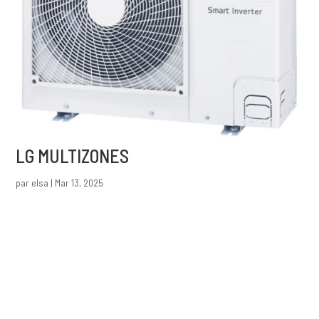
LG MULTIZONES
par
elsa
|
Mar 13, 2025