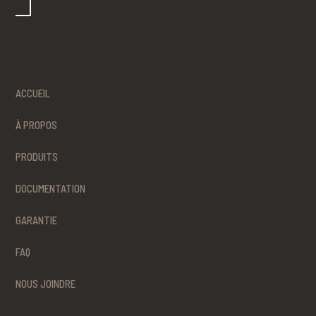
ACCUEIL
À PROPOS
PRODUITS
DOCUMENTATION
GARANTIE
FAQ
NOUS JOINDRE