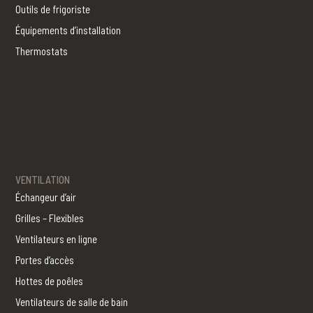
Outils de frigoriste
Équipements d’installation
Thermostats
VENTILATION
Échangeur d’air
Grilles – Flexibles
Ventilateurs en ligne
Portes d’accès
Hottes de poêles
Ventilateurs de salle de bain