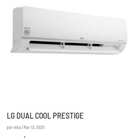
LG DUAL COOL PRESTIGE
par
elsa
|
Mar 13, 2025