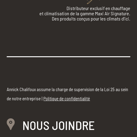
Distributeur exclusif en chauffage
et climatisation de la gamme Maxi Air Signature.
Des produits conçus pour les climats d’ici.
Annick Chalifoux assume la charge de supervision de la Loi 25 au sein
de notre entreprise |
Politique de confidentialité
NOUS JOINDRE