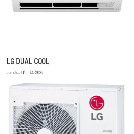
LG DUAL COOL
par
elsa
|
Mar 13, 2025