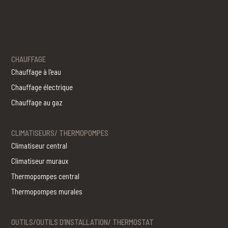
CHAUFFAGE
Chauffage à l'eau
Chauffage électrique
Chauffage au gaz
CLIMATISEURS/ THERMOPOMPES
Climatiseur central
Climatiseur muraux
Thermopompes central
Thermopompes murales
OUTILS/OUTILS D’INSTALLATION/ THERMOSTAT