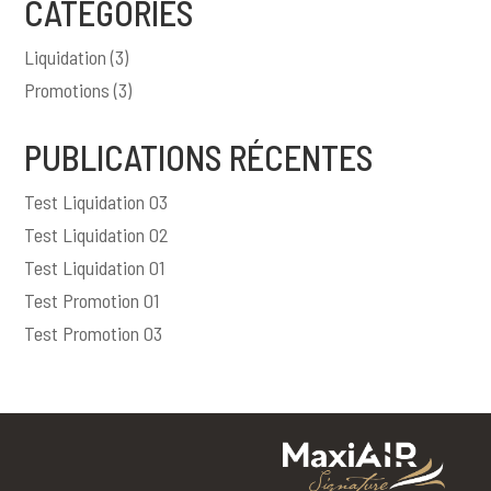
CATÉGORIES
Liquidation
(3)
Promotions
(3)
PUBLICATIONS RÉCENTES
Test Liquidation 03
Test Liquidation 02
Test Liquidation 01
Test Promotion 01
Test Promotion 03