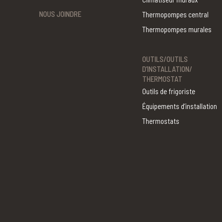
NOUS JOINDRE
Thermopompes central
Thermopompes murales
OUTILS/OUTILS
D’INSTALLATION/
THERMOSTAT
Outils de frigoriste
Équipements d’installation
Thermostats