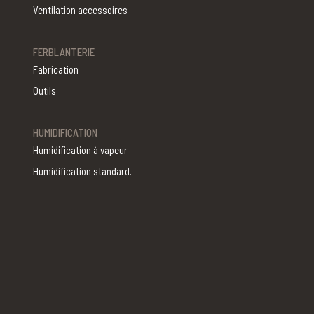
Ventilation accessoires
FERBLANTERIE
Fabrication
Outils
HUMIDIFICATION
Humidification à vapeur
Humidification standard.