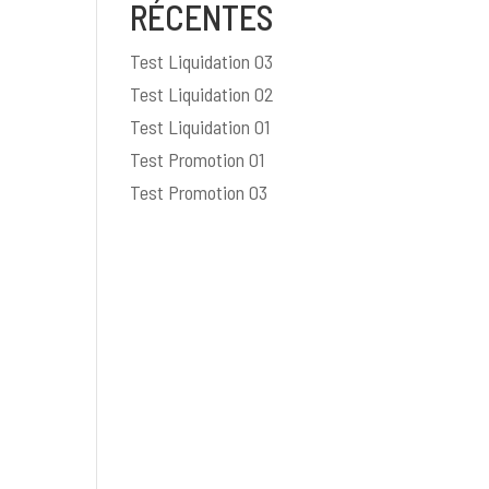
RÉCENTES
Test Liquidation 03
Test Liquidation 02
Test Liquidation 01
Test Promotion 01
Test Promotion 03