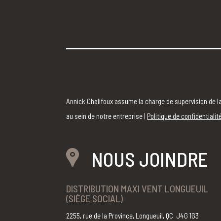
Annick Chalifoux assume la charge de supervision de la
au sein de notre entreprise |
Politique de confidentialit
NOUS JOINDRE
DISTRIBUTION MAXI VENT LONGUEUIL
(SIÈGE SOCIAL)
2255, rue de la Province, Longueuil, QC J4G 1G3