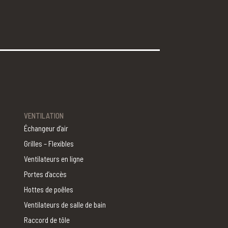
VENTILATION
Échangeur d’air
Grilles – Flexibles
Ventilateurs en ligne
Portes d’accès
Hottes de poêles
Ventilateurs de salle de bain
Raccord de tôle