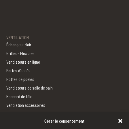
VENTILATION
Échangeur d’air
Grilles – Flexibles
Ventilateurs en ligne
Portes d’accès
Hottes de poêles
Ventilateurs de salle de bain
Raccord de tôle
Ventilation accessoires
Gérer le consentement
FERBLANTERIE