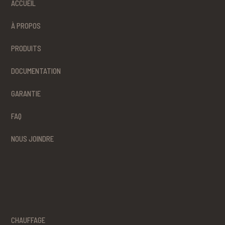
ACCUEIL
À PROPOS
PRODUITS
DOCUMENTATION
GARANTIE
FAQ
NOUS JOINDRE
CHAUFFAGE