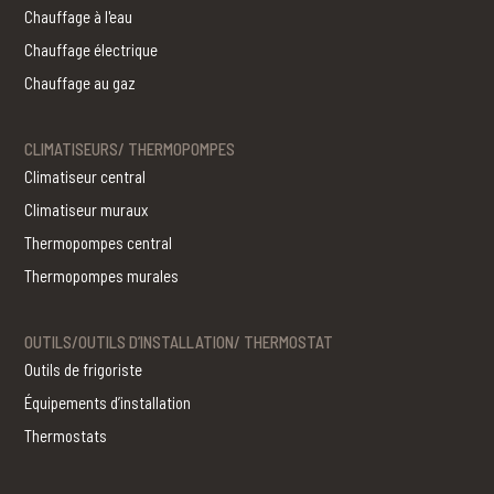
Chauffage à l'eau
Chauffage électrique
Chauffage au gaz
CLIMATISEURS/ THERMOPOMPES
Climatiseur central
Climatiseur muraux
Thermopompes central
Thermopompes murales
OUTILS/OUTILS D’INSTALLATION/ THERMOSTAT
Outils de frigoriste
Équipements d’installation
Thermostats