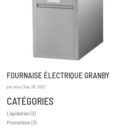
FOURNAISE ÉLECTRIQUE GRANBY
par
elsa
|
Sep 28, 2022
CATÉGORIES
Liquidation
(3)
Promotions
(3)