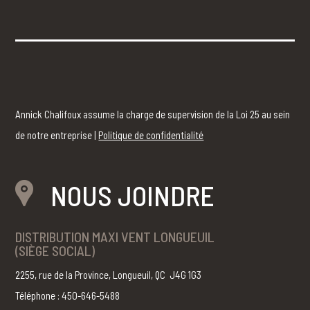
Annick Chalifoux assume la charge de supervision de la Loi 25 au sein
de notre entreprise |
Politique de confidentialité
NOUS JOINDRE
DISTRIBUTION MAXI VENT LONGUEUIL
(SIÈGE SOCIAL)
2255, rue de la Province, Longueuil, QC J4G 1G3
Téléphone : 450-646-5488