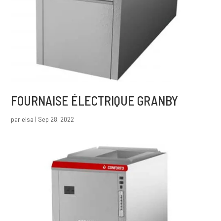
FOURNAISE ÉLECTRIQUE GRANBY
par
elsa
|
Sep 28, 2022