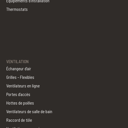
Équipements d’installation
Thermostats
VENTILATION
Échangeur d’air
Grilles – Flexibles
Ventilateurs en ligne
Portes d’accès
Hottes de poêles
Ventilateurs de salle de bain
Raccord de tôle