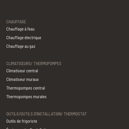
CHAUFFAGE
Chauffage à l'eau
Chauffage électrique
Chauffage au gaz
CLIMATISEURS/ THERMOPOMPES
Climatiseur central
Climatiseur muraux
Thermopompes central
Thermopompes murales
OUTILS/OUTILS D’INSTALLATION/ THERMOSTAT
Outils de frigoriste