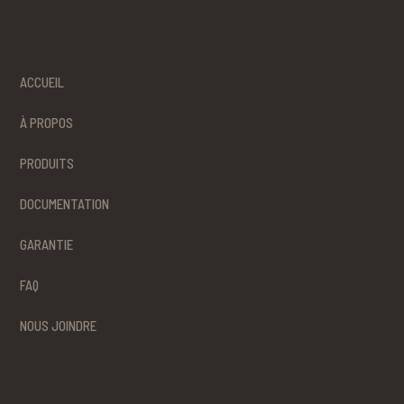
ACCUEIL
À PROPOS
PRODUITS
DOCUMENTATION
GARANTIE
FAQ
NOUS JOINDRE