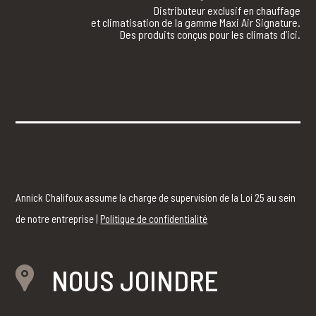
Distributeur exclusif en chauffage
et climatisation de la gamme Maxi Air Signature.
Des produits conçus pour les climats d’ici.
Annick Chalifoux assume la charge de supervision de la Loi 25 au sein
de notre entreprise |
Politique de confidentialité
NOUS JOINDRE